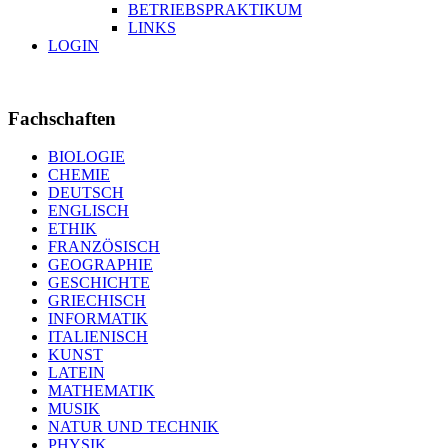
BETRIEBSPRAKTIKUM
LINKS
LOGIN
Fachschaften
BIOLOGIE
CHEMIE
DEUTSCH
ENGLISCH
ETHIK
FRANZÖSISCH
GEOGRAPHIE
GESCHICHTE
GRIECHISCH
INFORMATIK
ITALIENISCH
KUNST
LATEIN
MATHEMATIK
MUSIK
NATUR UND TECHNIK
PHYSIK