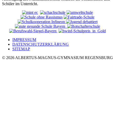
Schüler im Unterricht.
IMPRESSUM
DATENSCHUTZERKLÄRUNG
SITEMAP
© 2026 ALBERTUS-MAGNUS-GYMNASIUM REGENSBURG