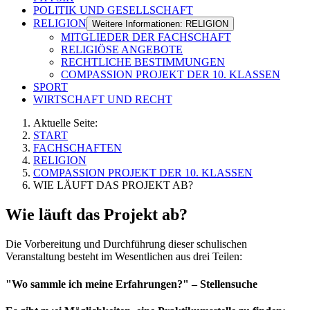
POLITIK UND GESELLSCHAFT
RELIGION
Weitere Informationen: RELIGION
MITGLIEDER DER FACHSCHAFT
RELIGIÖSE ANGEBOTE
RECHTLICHE BESTIMMUNGEN
COMPASSION PROJEKT DER 10. KLASSEN
SPORT
WIRTSCHAFT UND RECHT
Aktuelle Seite:
START
FACHSCHAFTEN
RELIGION
COMPASSION PROJEKT DER 10. KLASSEN
WIE LÄUFT DAS PROJEKT AB?
Wie läuft das Projekt ab?
Die Vorbereitung und Durchführung dieser schulischen
Veranstaltung besteht im Wesentlichen aus drei Teilen:
"Wo sammle ich meine Erfahrungen?" – Stellensuche