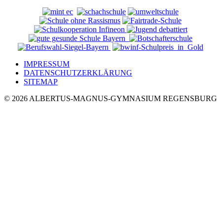
IMPRESSUM
DATENSCHUTZERKLÄRUNG
SITEMAP
© 2026 ALBERTUS-MAGNUS-GYMNASIUM REGENSBURG