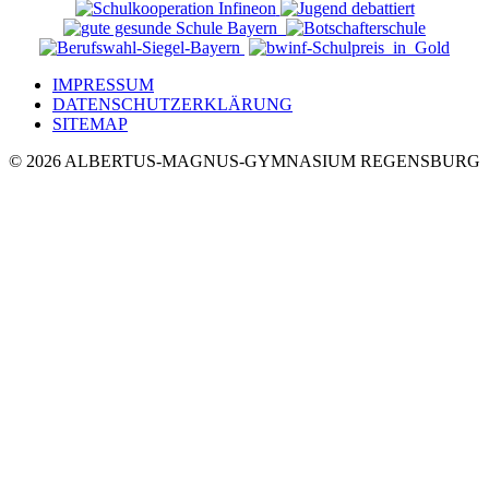
IMPRESSUM
DATENSCHUTZERKLÄRUNG
SITEMAP
© 2026 ALBERTUS-MAGNUS-GYMNASIUM REGENSBURG