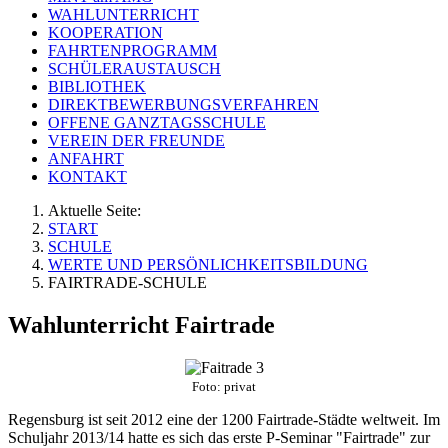
WAHLUNTERRICHT
KOOPERATION
FAHRTENPROGRAMM
SCHÜLERAUSTAUSCH
BIBLIOTHEK
DIREKTBEWERBUNGSVERFAHREN
OFFENE GANZTAGSSCHULE
VEREIN DER FREUNDE
ANFAHRT
KONTAKT
Aktuelle Seite:
START
SCHULE
WERTE UND PERSÖNLICHKEITSBILDUNG
FAIRTRADE-SCHULE
Wahlunterricht Fairtrade
Foto: privat
Regensburg ist seit 2012 eine der 1200 Fairtrade-Städte weltweit. Im
Schuljahr 2013/14 hatte es sich das erste P-Seminar "Fairtrade" zur