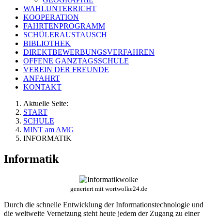
WAHLUNTERRICHT
KOOPERATION
FAHRTENPROGRAMM
SCHÜLERAUSTAUSCH
BIBLIOTHEK
DIREKTBEWERBUNGSVERFAHREN
OFFENE GANZTAGSSCHULE
VEREIN DER FREUNDE
ANFAHRT
KONTAKT
Aktuelle Seite:
START
SCHULE
MINT am AMG
INFORMATIK
Informatik
generiert mit wortwolke24.de
Durch die schnelle Entwicklung der Informationstechnologie und
die weltweite Vernetzung steht heute jedem der Zugang zu einer