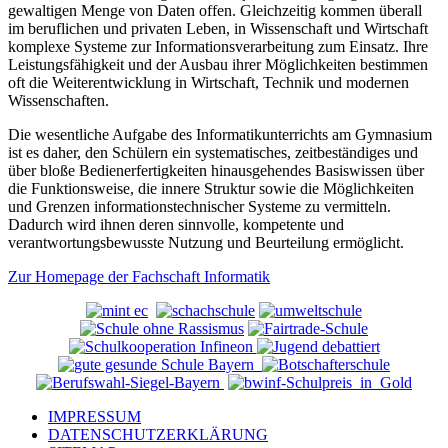
gewaltigen Menge von Daten offen. Gleichzeitig kommen überall
im beruflichen und privaten Leben, in Wissenschaft und Wirtschaft
komplexe Systeme zur Informationsverarbeitung zum Einsatz. Ihre
Leistungsfähigkeit und der Ausbau ihrer Möglichkeiten bestimmen
oft die Weiterentwicklung in Wirtschaft, Technik und modernen
Wissenschaften.
Die wesentliche Aufgabe des Informatikunterrichts am Gymnasium
ist es daher, den Schülern ein systematisches, zeitbeständiges und
über bloße Bedienerfertigkeiten hinausgehendes Basiswissen über
die Funktionsweise, die innere Struktur sowie die Möglichkeiten
und Grenzen informationstechnischer Systeme zu vermitteln.
Dadurch wird ihnen deren sinnvolle, kompetente und
verantwortungsbewusste Nutzung und Beurteilung ermöglicht.
Zur
Homepage der Fachschaft Informatik
IMPRESSUM
DATENSCHUTZERKLÄRUNG