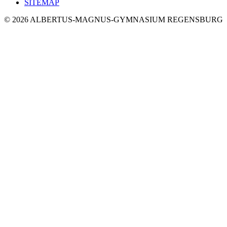
SITEMAP
© 2026 ALBERTUS-MAGNUS-GYMNASIUM REGENSBURG