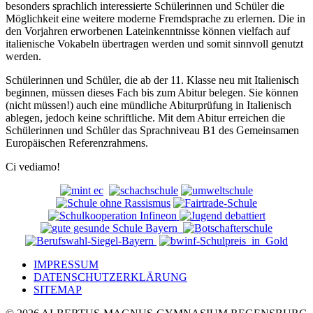
besonders sprachlich interessierte Schülerinnen und Schüler die
Möglichkeit eine weitere moderne Fremdsprache zu erlernen. Die in
den Vorjahren erworbenen Lateinkenntnisse können vielfach auf
italienische Vokabeln übertragen werden und somit sinnvoll genutzt
werden.
Schülerinnen und Schüler, die ab der 11. Klasse neu mit Italienisch
beginnen, müssen dieses Fach bis zum Abitur belegen. Sie können
(nicht müssen!) auch eine mündliche Abiturprüfung in Italienisch
ablegen, jedoch keine schriftliche. Mit dem Abitur erreichen die
Schülerinnen und Schüler das Sprachniveau B1 des Gemeinsamen
Europäischen Referenzrahmens.
Ci vediamo!
IMPRESSUM
DATENSCHUTZERKLÄRUNG
SITEMAP