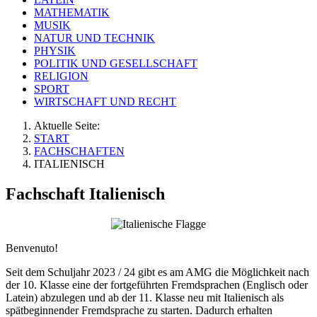
MATHEMATIK
MUSIK
NATUR UND TECHNIK
PHYSIK
POLITIK UND GESELLSCHAFT
RELIGION
SPORT
WIRTSCHAFT UND RECHT
Aktuelle Seite:
START
FACHSCHAFTEN
ITALIENISCH
Fachschaft Italienisch
Benvenuto!
Seit dem Schuljahr 2023 / 24 gibt es am AMG die Möglichkeit nach
der 10. Klasse eine der fortgeführten Fremdsprachen (Englisch oder
Latein) abzulegen und ab der 11. Klasse neu mit Italienisch als
spätbeginnender Fremdsprache zu starten. Dadurch erhalten