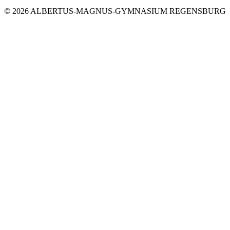
© 2026 ALBERTUS-MAGNUS-GYMNASIUM REGENSBURG