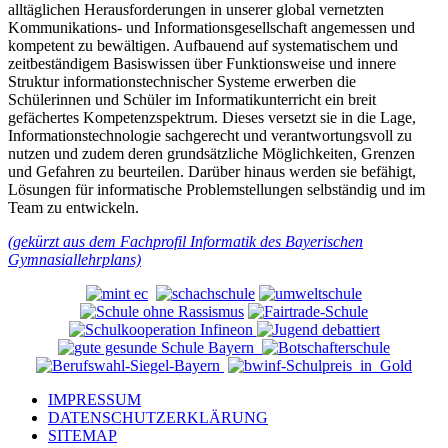
alltäglichen Herausforderungen in unserer global vernetzten
Kommunikations- und Informationsgesellschaft angemessen und
kompetent zu bewältigen. Aufbauend auf systematischem und
zeitbeständigem Basiswissen über Funktionsweise und innere
Struktur informationstechnischer Systeme erwerben die
Schülerinnen und Schüler im Informatikunterricht ein breit
gefächertes Kompetenzspektrum. Dieses versetzt sie in die Lage,
Informationstechnologie sachgerecht und verantwortungsvoll zu
nutzen und zudem deren grundsätzliche Möglichkeiten, Grenzen
und Gefahren zu beurteilen. Darüber hinaus werden sie befähigt,
Lösungen für informatische Problemstellungen selbständig und im
Team zu entwickeln.
(gekürzt aus dem Fachprofil Informatik des Bayerischen
Gymnasiallehrplans)
IMPRESSUM
DATENSCHUTZERKLÄRUNG
SITEMAP