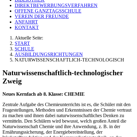
DIREKTBEWERBUNGSVERFAHREN
OFFENE GANZTAGSSCHULE
VEREIN DER FREUNDE
ANFAHRT
KONTAKT
Aktuelle Seite:
START
SCHULE
AUSBILDUNGSRICHTUNGEN
NATURWISSENSCHAFTLICH-TECHNOLOGISCH
Naturwissenschaftlich-technologischer
Zweig
Neues Kernfach ab 8. Klasse: CHEMIE
Zentrale Aufgabe des Chemieunterrichts ist es, die Schüler mit den
Fragestellungen, Methoden und Erkenntnissen der Chemie vertraut
zu machen und ihnen dabei naturwissenschaftliches Denken zu
vermitteln. Den Schülern wird bewusst, welch großen Anteil die
Naturwissenschaft Chemie und ihre Anwendung, z. B. in der
Ernährungssicherung, der Energiebereitstellung, der