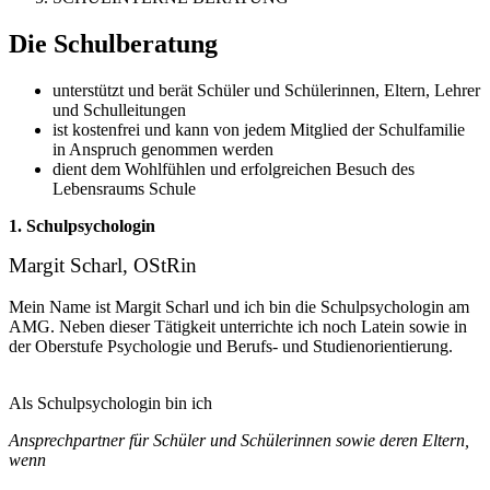
Die Schulberatung
unterstützt und berät Schüler und Schülerinnen, Eltern, Lehrer
und Schulleitungen
ist kostenfrei und kann von jedem Mitglied der Schulfamilie
in Anspruch genommen werden
dient dem Wohlfühlen und erfolgreichen Besuch des
Lebensraums Schule
1. Schulpsychologin
Margit Scharl, OStRin
Mein Name ist Margit Scharl und ich bin die Schulpsychologin am
AMG. Neben dieser Tätigkeit unterrichte ich noch Latein sowie in
der Oberstufe Psychologie und Berufs- und Studienorientierung.
Als Schulpsychologin bin ich
Ansprechpartner für Schüler und Schülerinnen sowie deren Eltern,
wenn