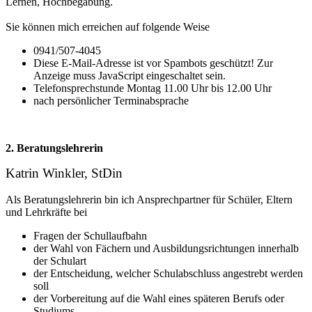
Lernen, Hochbegabung.
Sie können mich erreichen auf folgende Weise
0941/507-4045
Diese E-Mail-Adresse ist vor Spambots geschützt! Zur
Anzeige muss JavaScript eingeschaltet sein.
Telefonsprechstunde Montag 11.00 Uhr bis 12.00 Uhr
nach persönlicher Terminabsprache
2. Beratungslehrerin
Katrin Winkler, StDin
Als Beratungslehrerin bin ich Ansprechpartner für Schüler, Eltern
und Lehrkräfte bei
Fragen der Schullaufbahn
der Wahl von Fächern und Ausbildungsrichtungen innerhalb
der Schulart
der Entscheidung, welcher Schulabschluss angestrebt werden
soll
der Vorbereitung auf die Wahl eines späteren Berufs oder
Studiums