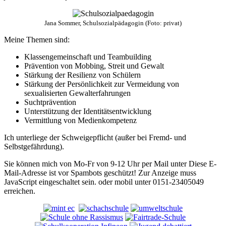
Jana Sommer, Schulsozialpädagogin (Foto: privat)
Meine Themen sind:
Klassengemeinschaft und Teambuilding
Prävention von Mobbing, Streit und Gewalt
Stärkung der Resilienz von Schülern
Stärkung der Persönlichkeit zur Vermeidung von
sexualisierten Gewalterfahrungen
Suchtprävention
Unterstützung der Identitätsentwicklung
Vermittlung von Medienkompetenz
Ich unterliege der Schweigepflicht (außer bei Fremd- und
Selbstgefährdung).
Sie können mich von Mo-Fr von 9-12 Uhr per Mail unter
Diese E-
Mail-Adresse ist vor Spambots geschützt! Zur Anzeige muss
JavaScript eingeschaltet sein.
oder mobil unter 0151-23405049
erreichen.