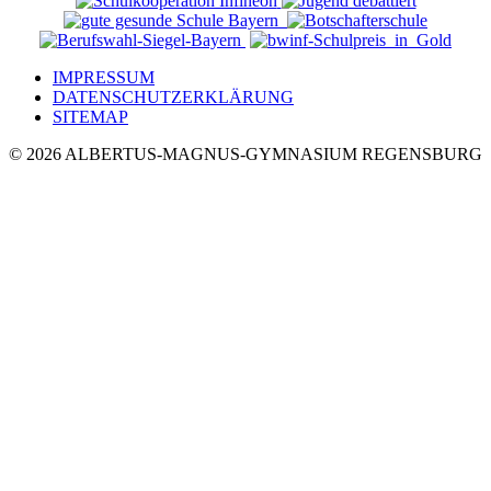
IMPRESSUM
DATENSCHUTZERKLÄRUNG
SITEMAP
© 2026 ALBERTUS-MAGNUS-GYMNASIUM REGENSBURG