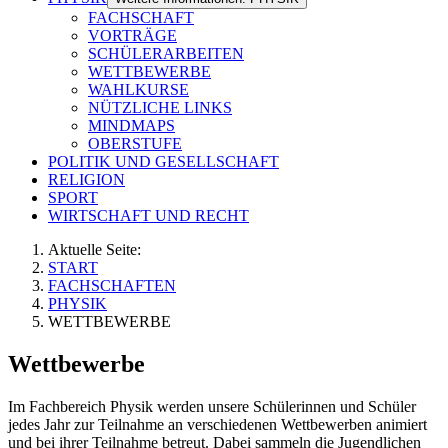
FACHSCHAFT
VORTRÄGE
SCHÜLERARBEITEN
WETTBEWERBE
WAHLKURSE
NÜTZLICHE LINKS
MINDMAPS
OBERSTUFE
POLITIK UND GESELLSCHAFT
RELIGION
SPORT
WIRTSCHAFT UND RECHT
Aktuelle Seite:
START
FACHSCHAFTEN
PHYSIK
WETTBEWERBE
Wettbewerbe
Im Fachbereich Physik werden unsere Schülerinnen und Schüler
jedes Jahr zur Teilnahme an verschiedenen Wettbewerben animiert
und bei ihrer Teilnahme betreut. Dabei sammeln die Jugendlichen