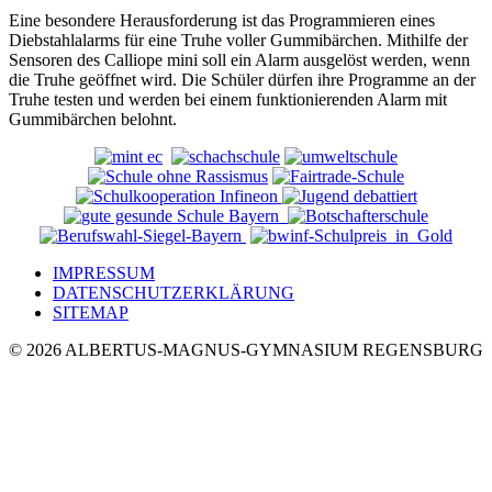
Eine besondere Herausforderung ist das Programmieren eines
Diebstahlalarms für eine Truhe voller Gummibärchen. Mithilfe der
Sensoren des Calliope mini soll ein Alarm ausgelöst werden, wenn
die Truhe geöffnet wird. Die Schüler dürfen ihre Programme an der
Truhe testen und werden bei einem funktionierenden Alarm mit
Gummibärchen belohnt.
IMPRESSUM
DATENSCHUTZERKLÄRUNG
SITEMAP
© 2026 ALBERTUS-MAGNUS-GYMNASIUM REGENSBURG