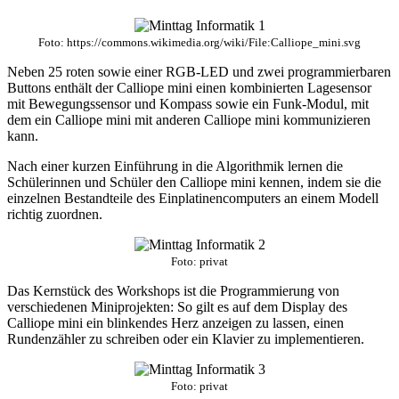
Foto: https://commons.wikimedia.org/wiki/File:Calliope_mini.svg
Neben 25 roten sowie einer RGB-LED und zwei programmierbaren
Buttons enthält der Calliope mini einen kombinierten Lagesensor
mit Bewegungssensor und Kompass sowie ein Funk-Modul, mit
dem ein Calliope mini mit anderen Calliope mini kommunizieren
kann.
Nach einer kurzen Einführung in die Algorithmik lernen die
Schülerinnen und Schüler den Calliope mini kennen, indem sie die
einzelnen Bestandteile des Einplatinencomputers an einem Modell
richtig zuordnen.
Foto: privat
Das Kernstück des Workshops ist die Programmierung von
verschiedenen Miniprojekten: So gilt es auf dem Display des
Calliope mini ein blinkendes Herz anzeigen zu lassen, einen
Rundenzähler zu schreiben oder ein Klavier zu implementieren.
Foto: privat