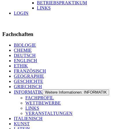
BETRIEBSPRAKTIKUM
LINKS
LOGIN
Fachschaften
BIOLOGIE
CHEMIE
DEUTSCH
ENGLISCH
ETHIK
FRANZÖSISCH
GEOGRAPHIE
GESCHICHTE
GRIECHISCH
INFORMATIK
Weitere Informationen: INFORMATIK
FACHPROFIL
WETTBEWERBE
LINKS
VERANSTALTUNGEN
ITALIENISCH
KUNST
LATEIN