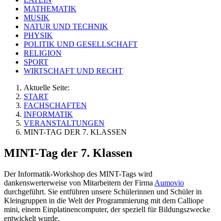
MATHEMATIK
MUSIK
NATUR UND TECHNIK
PHYSIK
POLITIK UND GESELLSCHAFT
RELIGION
SPORT
WIRTSCHAFT UND RECHT
Aktuelle Seite:
START
FACHSCHAFTEN
INFORMATIK
VERANSTALTUNGEN
MINT-TAG DER 7. KLASSEN
MINT-Tag der 7. Klassen
Der Informatik-Workshop des MINT-Tags wird
dankenswerterweise von Mitarbeitern der Firma
Aumovio
durchgeführt. Sie entführen unsere Schülerinnen und Schüler in
Kleingruppen in die Welt der Programmierung mit dem Calliope
mini, einem Einplatinencomputer, der speziell für Bildungszwecke
entwickelt wurde.