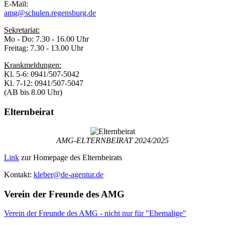
E-Mail:
amg@schulen.regensburg.de
Sekretariat:
Mo - Do: 7.30 - 16.00 Uhr
Freitag: 7.30 - 13.00 Uhr
Krankmeldungen:
Kl. 5-6: 0941/507-5042
Kl. 7-12: 0941/507-5047
(AB bis 8.00 Uhr)
Elternbeirat
AMG-ELTERNBEIRAT 2024/2025
Link
zur Homepage des Elternbeirats
Kontakt:
kleber@de-agentur.de
Verein der Freunde des AMG
Verein der Freunde des AMG - nicht nur für "Ehemalige"