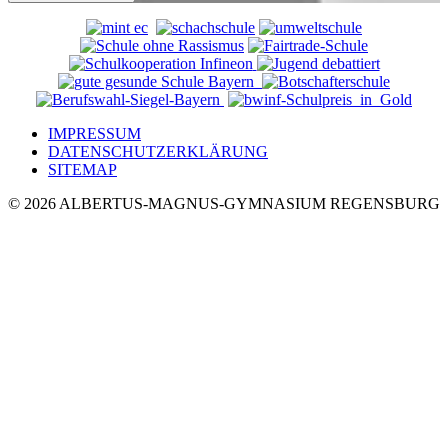
IMPRESSUM
DATENSCHUTZERKLÄRUNG
SITEMAP
© 2026 ALBERTUS-MAGNUS-GYMNASIUM REGENSBURG