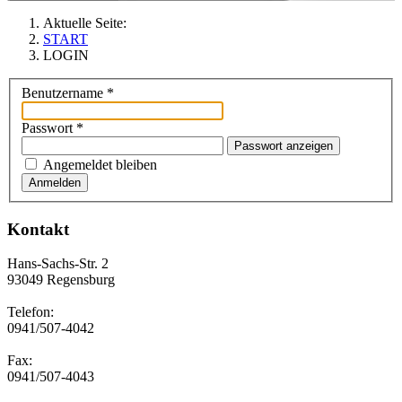
Aktuelle Seite:
START
LOGIN
Benutzername
*
Passwort
*
Passwort anzeigen
Angemeldet bleiben
Anmelden
Kontakt
Hans-Sachs-Str. 2
93049 Regensburg
Telefon:
0941/507-4042
Fax:
0941/507-4043