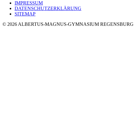
IMPRESSUM
DATENSCHUTZERKLÄRUNG
SITEMAP
© 2026 ALBERTUS-MAGNUS-GYMNASIUM REGENSBURG