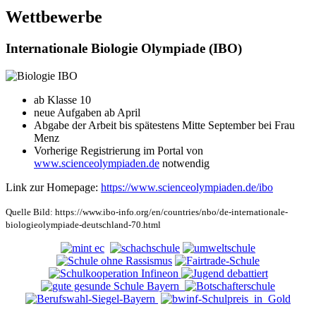
Wettbewerbe
Internationale Biologie Olympiade (IBO)
ab Klasse 10
neue Aufgaben ab April
Abgabe der Arbeit bis spätestens Mitte September bei Frau
Menz
Vorherige Registrierung im Portal von
www.scienceolympiaden.de
notwendig
Link zur Homepage:
https://www.scienceolympiaden.de/ibo
Quelle Bild: https://www.ibo-info.org/en/countries/nbo/de-internationale-
biologieolympiade-deutschland-70.html