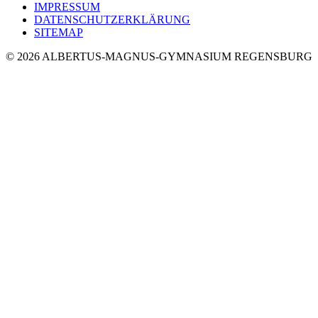
IMPRESSUM
DATENSCHUTZERKLÄRUNG
SITEMAP
© 2026 ALBERTUS-MAGNUS-GYMNASIUM REGENSBURG