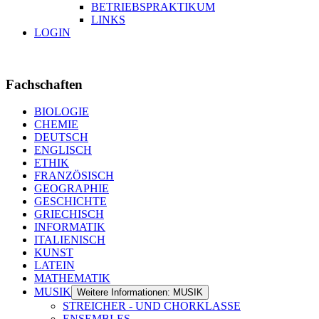
BETRIEBSPRAKTIKUM
LINKS
LOGIN
Fachschaften
BIOLOGIE
CHEMIE
DEUTSCH
ENGLISCH
ETHIK
FRANZÖSISCH
GEOGRAPHIE
GESCHICHTE
GRIECHISCH
INFORMATIK
ITALIENISCH
KUNST
LATEIN
MATHEMATIK
MUSIK
Weitere Informationen: MUSIK
STREICHER - UND CHORKLASSE
ENSEMBLES