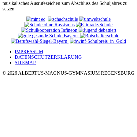
musikalisches Ausrufezeichen zum Abschluss des Schuljahres zu
setzen.
IMPRESSUM
DATENSCHUTZERKLÄRUNG
SITEMAP
© 2026 ALBERTUS-MAGNUS-GYMNASIUM REGENSBURG