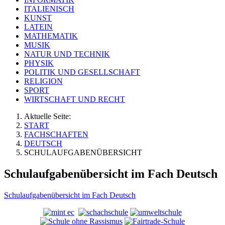
ITALIENISCH
KUNST
LATEIN
MATHEMATIK
MUSIK
NATUR UND TECHNIK
PHYSIK
POLITIK UND GESELLSCHAFT
RELIGION
SPORT
WIRTSCHAFT UND RECHT
Aktuelle Seite:
START
FACHSCHAFTEN
DEUTSCH
SCHULAUFGABENÜBERSICHT
Schulaufgabenübersicht im Fach Deutsch
Schulaufgabenübersicht im Fach Deutsch