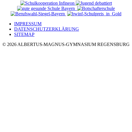
IMPRESSUM
DATENSCHUTZERKLÄRUNG
SITEMAP
© 2026 ALBERTUS-MAGNUS-GYMNASIUM REGENSBURG