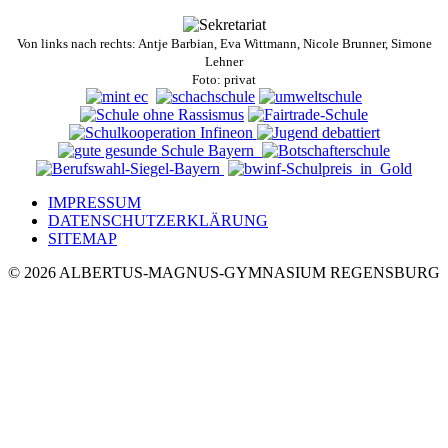
Von links nach rechts: Antje Barbian, Eva Wittmann, Nicole Brunner, Simone
Lehner
Foto: privat
IMPRESSUM
DATENSCHUTZERKLÄRUNG
SITEMAP
© 2026 ALBERTUS-MAGNUS-GYMNASIUM REGENSBURG