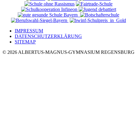
IMPRESSUM
DATENSCHUTZERKLÄRUNG
SITEMAP
© 2026 ALBERTUS-MAGNUS-GYMNASIUM REGENSBURG