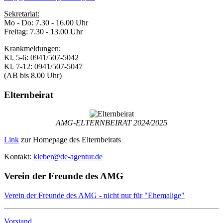
Sekretariat:
Mo - Do: 7.30 - 16.00 Uhr
Freitag: 7.30 - 13.00 Uhr
Krankmeldungen:
Kl. 5-6: 0941/507-5042
Kl. 7-12: 0941/507-5047
(AB bis 8.00 Uhr)
Elternbeirat
AMG-ELTERNBEIRAT 2024/2025
Link
zur Homepage des Elternbeirats
Kontakt:
kleber@de-agentur.de
Verein der Freunde des AMG
Verein der Freunde des AMG - nicht nur für "Ehemalige"
Vorstand