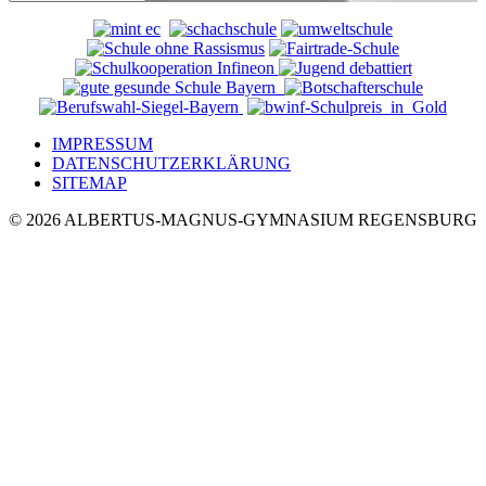
IMPRESSUM
DATENSCHUTZERKLÄRUNG
SITEMAP
© 2026 ALBERTUS-MAGNUS-GYMNASIUM REGENSBURG