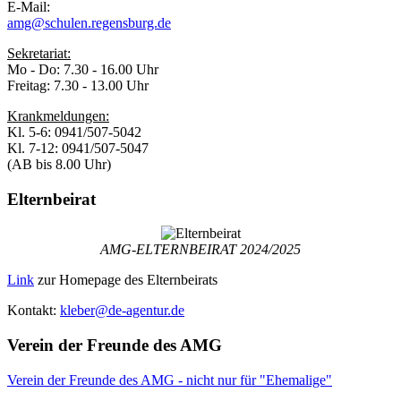
E-Mail:
amg@schulen.regensburg.de
Sekretariat:
Mo - Do: 7.30 - 16.00 Uhr
Freitag: 7.30 - 13.00 Uhr
Krankmeldungen:
Kl. 5-6: 0941/507-5042
Kl. 7-12: 0941/507-5047
(AB bis 8.00 Uhr)
Elternbeirat
AMG-ELTERNBEIRAT 2024/2025
Link
zur Homepage des Elternbeirats
Kontakt:
kleber@de-agentur.de
Verein der Freunde des AMG
Verein der Freunde des AMG - nicht nur für "Ehemalige"